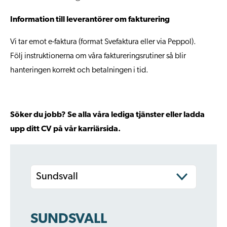
Information till leverantörer om fakturering
Vi tar emot e-faktura (format Svefaktura eller via Peppol).
Följ instruktionerna om våra
faktureringsrutiner
så blir
hanteringen korrekt och betalningen i tid.
Söker du jobb? Se alla våra lediga tjänster eller ladda
upp ditt CV på vår
karriärsida.
Sundsvall
SUNDSVALL